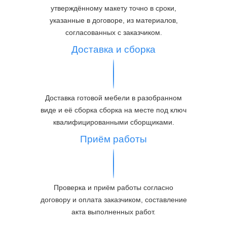
утверждённому макету точно в сроки,
указанные в договоре, из материалов,
согласованных с заказчиком.
Доставка и сборка
Доставка готовой мебели в разобранном
виде и её сборка сборка на месте под ключ
квалифицированными сборщиками.
Приём работы
Проверка и приём работы согласно
договору и оплата заказчиком, составление
акта выполненных работ.