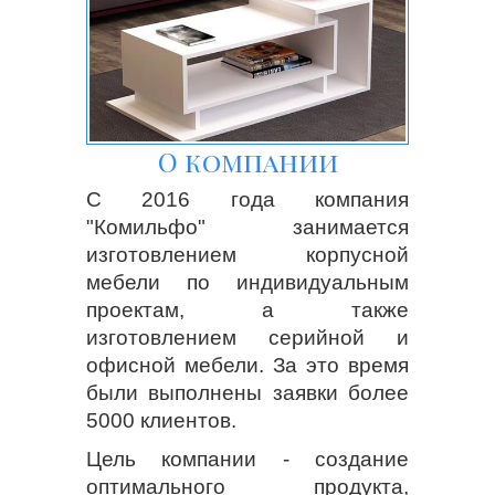
О компании
С 2016 года компания
"Комильфо" занимается
изготовлением корпусной
мебели по индивидуальным
проектам, а также
изготовлением серийной и
офисной мебели. За это время
были выполнены заявки более
5000 клиентов.
Цель компании - создание
оптимального продукта,