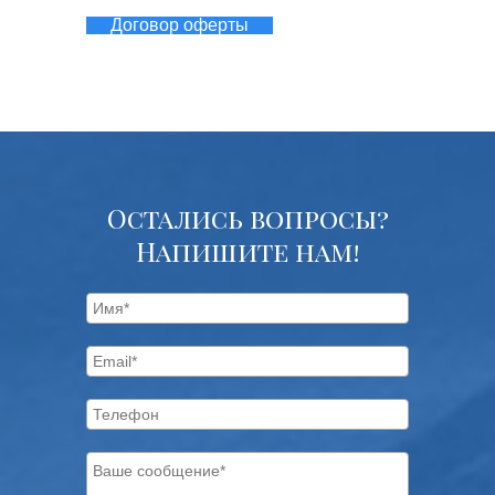
Договор оферты
Остались вопросы?
Напишите нам!