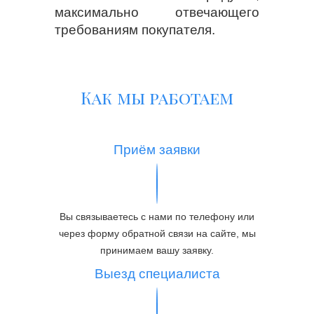
максимально отвечающего
требованиям покупателя.
Как мы работаем
Приём заявки
Вы связываетесь с нами по телефону или
через форму обратной связи на сайте, мы
принимаем вашу заявку.
Выезд специалиста