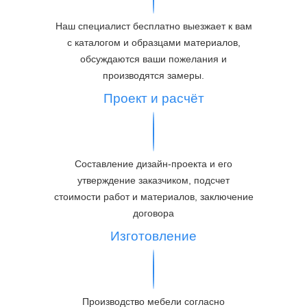
Наш специалист бесплатно выезжает к вам
с каталогом и образцами материалов,
обсуждаются ваши пожелания и
производятся замеры.
Проект и расчёт
Составление дизайн-проекта и его
утверждение заказчиком, подсчет
стоимости работ и материалов, заключение
договора
Изготовление
Производство мебели согласно