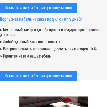
Оставить заявку на бесплатную консультацию
Корпусная мебель на заказ под ключ от 5 дней!
Бесплатный замер и дизайн проект в подарок при заключении
договора.
Любой удобный Вам способ оплаты
Рассрочка оплаты от компании до четырех месяцев - 0 %
Гарантия на всю нашу мебель
Оставить заявку на бесплатную консультацию