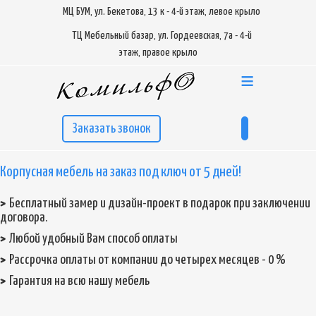
МЦ БУМ, ул. Бекетова, 13 к - 4-й этаж, левое крыло
ТЦ Мебельный базар, ул. Гордеевская, 7а - 4-й
этаж, правое крыло
≡
Заказать звонок
Корпусная мебель на заказ под ключ от 5 дней!
Бесплатный замер и дизайн-проект в подарок при заключении
договора.
Любой удобный Вам способ оплаты
Рассрочка оплаты от компании до четырех месяцев - 0 %
Гарантия на всю нашу мебель