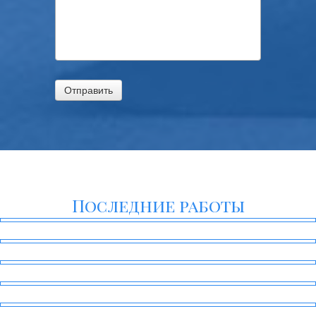
Отправить
Последние работы