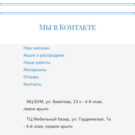
Мы в Контакте
Наш магазин
Акции и распродажи
Наши работы
Материалы
Отзывы
Контакты
МЦ БУМ, ул. Бекетова, 13 к - 4-й этаж,
левое крыло
ТЦ Мебельный базар, ул. Гордеевская, 7а
- 4-й этаж, правое крыло